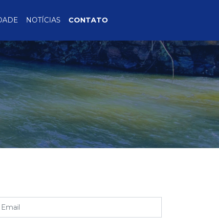
DADE
NOTÍCIAS
CONTATO