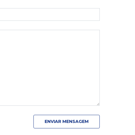
ENVIAR MENSAGEM