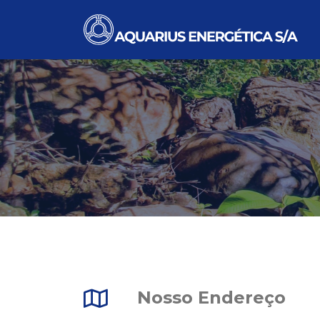
Nosso Endereço