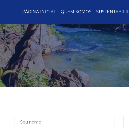
PÁGINA INICIAL
QUEM SOMOS
SUSTENTABILI